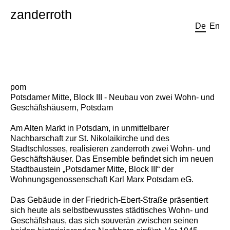
zanderroth
De
En
pom
Potsdamer Mitte, Block III - Neubau von zwei Wohn- und
Geschäftshäusern, Potsdam
Am Alten Markt in Potsdam, in unmittelbarer
Nachbarschaft zur St. Nikolaikirche und des
Stadtschlosses, realisieren zanderroth zwei Wohn- und
Geschäftshäuser. Das Ensemble befindet sich im neuen
Stadtbaustein „Potsdamer Mitte, Block III“ der
Wohnungsgenossenschaft Karl Marx Potsdam eG.
Das Gebäude in der Friedrich-Ebert-Straße präsentiert
sich heute als selbstbewusstes städtisches Wohn- und
Geschäftshaus, das sich souverän zwischen seinen