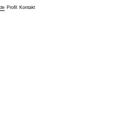
kte
Profil
Kontakt