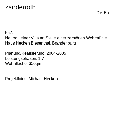
zanderroth
De
En
bis8
Neubau einer Villa an Stelle einer zerstörten Wehrmühle
Haus Hecken Biesenthal, Brandenburg
Planung/Realisierung: 2004-2005
Leistungsphasen: 1-7
Wohnfläche: 350qm
Projektfotos: Michael Hecken